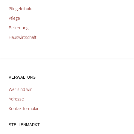
Pflegeleitbild
Pflege
Betreuung
Hauswirtschaft
VERWALTUNG
Wer sind wir
Adresse
Kontaktformular
STELLENMARKT